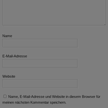
Name
E-Mail-Adresse
Website
Name, E-Mail-Adresse und Website in diesem Browser für
meinen nächsten Kommentar speichern.