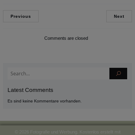
Previous
Next
Comments are closed
Latest Comments
Es sind keine Kommentare vorhanden.
© 2026 Fotografie und Werbung. Kostenlos erstellt mit