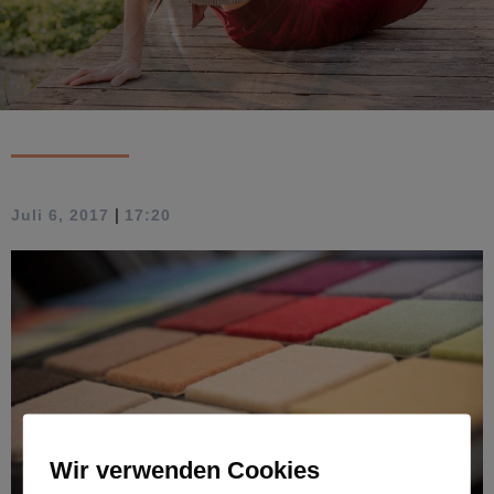
|
Juli 6, 2017
17:20
Wir verwenden Cookies